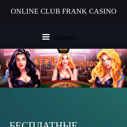
ONLINE CLUB FRANK CASINO
МЕНЮ
БЕСПЛАТНЫЕ