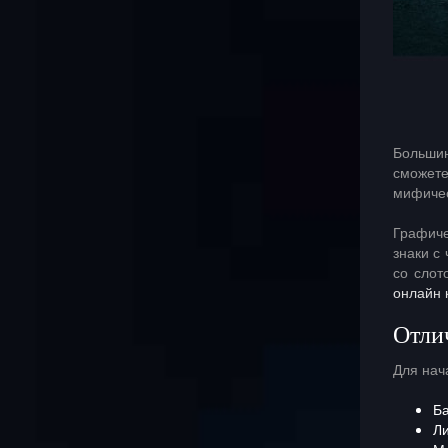
Большин
сможете
мифичес
Графиче
знаки с
со слот
онлайн 
Отли
Для нач
Ба
Ли