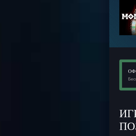
ОФ
Бес
И
ПО