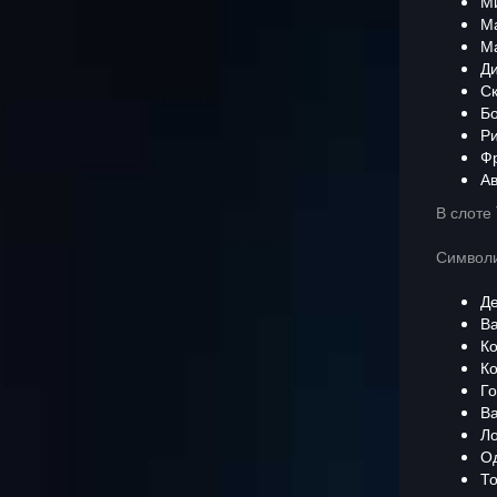
Ми
Ма
М
Ди
Ск
Бо
Ри
Фр
Ав
В слоте
Символи
Де
Ва
Ко
Ко
Го
Ва
Ло
Од
То