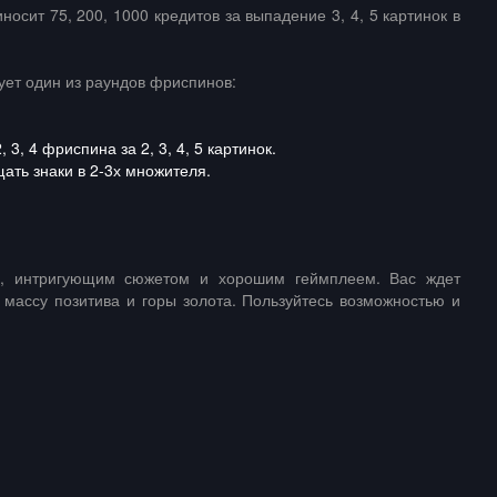
носит 75, 200, 1000 кредитов за выпадение 3, 4, 5 картинок в
ует один из раундов фриспинов:
3, 4 фриспина за 2, 3, 4, 5 картинок.
ать знаки в 2-3х множителя.
ой, интригующим сюжетом и хорошим геймплеем. Вас ждет
 массу позитива и горы золота. Пользуйтесь возможностью и