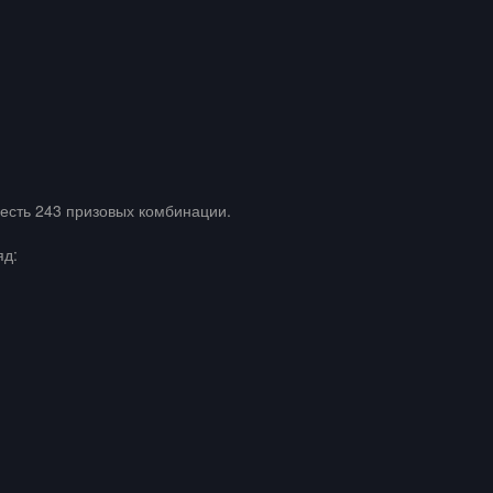
 есть 243 призовых комбинации.
яд: