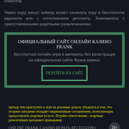
клиентов.
Через пару минут геймер может начинать игру в бесплатном
варианте или с пополнением депозита. Знакомьтесь с
приготовленными азартными развлечениями.
ОФИЦИАЛЬНЫЙ САЙТ ОНЛАЙН КАЗИНО
FRANK
Бесплатная онлайн игра в автоматы без регистрации
на официальном сайте Франк казино.
ПЕРЕЙТИ НА САЙТ
прежде чем приступить к игре на реальные деньги, убедитесь в том, что
игорное заведение обладает лицензионным соглашением, позволяющим
предоставлять азартные услуги. Играйте ответственно - азартные
развлечениея вызывают привыкание.
18+
ONLINE FRANK CASINO ИГРАТЬ БЕСПЛАТНО