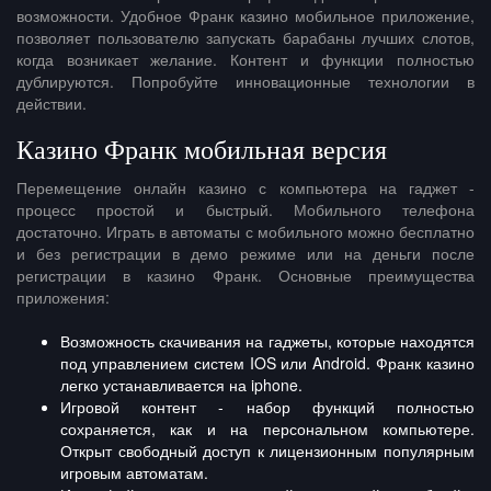
возможности. Удобное Франк казино мобильное приложение,
позволяет пользователю запускать барабаны лучших слотов,
когда возникает желание. Контент и функции полностью
дублируются. Попробуйте инновационные технологии в
действии.
Казино Франк мобильная версия
Перемещение онлайн казино с компьютера на гаджет -
процесс простой и быстрый. Мобильного телефона
достаточно. Играть в автоматы с мобильного можно бесплатно
и без регистрации в демо режиме или на деньги после
регистрации в казино Франк. Основные преимущества
приложения:
Возможность скачивания на гаджеты, которые находятся
под управлением систем IOS или Android. Франк казино
легко устанавливается на iphone.
Игровой контент - набор функций полностью
сохраняется, как и на персональном компьютере.
Открыт свободный доступ к лицензионным популярным
игровым автоматам.